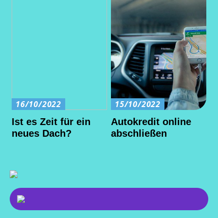
16/10/2022
15/10/2022
Ist es Zeit für ein
Autokredit online
neues Dach?
abschließen