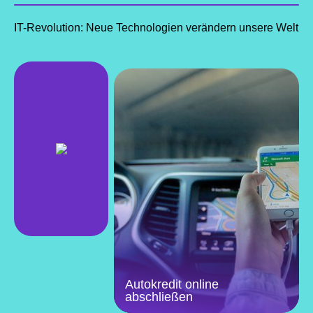
IT-Revolution: Neue Technologien verändern unsere Welt
Autokredit online
abschließen