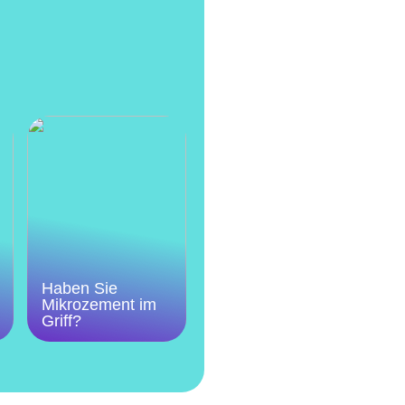
Haben Sie
Mikrozement im
Griff?