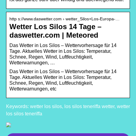
http s://www.daswetter.com › wetter_Silos+Los-Europa-…
Wetter Los Silos 14 Tage –
daswetter.com | Meteored
Das Wetter in Los Silos – Wettervorhersage für 14
Tage. Aktuelles Wetter in Los Silos: Temperatur,
Schnee, Regen, Wind, Luftfeuchtigkeit,
Wetterwarnungen, …
Das Wetter in Los Silos – Wettervorhersage für 14
Tage. Aktuelles Wetter in Los Silos: Temperatur,
Schnee, Regen, Wind, Luftfeuchtigkeit,
Wetterwarnungen, etc
Keywords: wetter los silos, los silos teneriffa wetter, wetter
los silos teneriffa