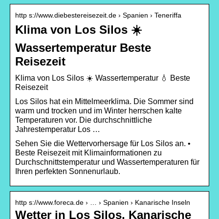
http s://www.diebestereisezeit.de › Spanien › Teneriffa
Klima von Los Silos ☀️
Wassertemperatur Beste
Reisezeit
Klima von Los Silos ☀️ Wassertemperatur 💧 Beste
Reisezeit
Los Silos hat ein Mittelmeerklima. Die Sommer sind
warm und trocken und im Winter herrschen kalte
Temperaturen vor. Die durchschnittliche
Jahrestemperatur Los …
Sehen Sie die Wettervorhersage für Los Silos an. •
Beste Reisezeit mit Klimainformationen zu
Durchschnittstemperatur und Wassertemperaturen für
Ihren perfekten Sonnenurlaub.
http s://www.foreca.de › … › Spanien › Kanarische Inseln
Wetter in Los Silos, Kanarische