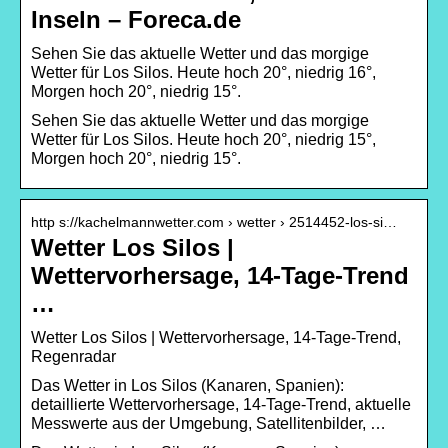
Inseln – Foreca.de
Sehen Sie das aktuelle Wetter und das morgige
Wetter für Los Silos. Heute hoch 20°, niedrig 16°,
Morgen hoch 20°, niedrig 15°.
Sehen Sie das aktuelle Wetter und das morgige
Wetter für Los Silos. Heute hoch 20°, niedrig 15°,
Morgen hoch 20°, niedrig 15°.
http s://kachelmannwetter.com › wetter › 2514452-los-si…
Wetter Los Silos |
Wettervorhersage, 14-Tage-Trend
…
Wetter Los Silos | Wettervorhersage, 14-Tage-Trend,
Regenradar
Das Wetter in Los Silos (Kanaren, Spanien):
detaillierte Wettervorhersage, 14-Tage-Trend, aktuelle
Messwerte aus der Umgebung, Satellitenbilder, …