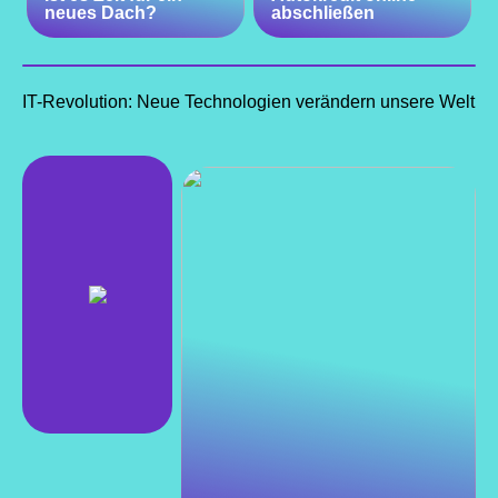
neues Dach?
abschließen
IT-Revolution: Neue Technologien verändern unsere Welt