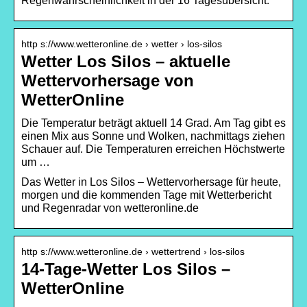
Regenwahrscheinlichkeit in der 16 Tagesübersicht.
http s://www.wetteronline.de › wetter › los-silos
Wetter Los Silos – aktuelle
Wettervorhersage von
WetterOnline
Die Temperatur beträgt aktuell 14 Grad. Am Tag gibt es
einen Mix aus Sonne und Wolken, nachmittags ziehen
Schauer auf. Die Temperaturen erreichen Höchstwerte
um …
Das Wetter in Los Silos – Wettervorhersage für heute,
morgen und die kommenden Tage mit Wetterbericht
und Regenradar von wetteronline.de
http s://www.wetteronline.de › wettertrend › los-silos
14-Tage-Wetter Los Silos –
WetterOnline