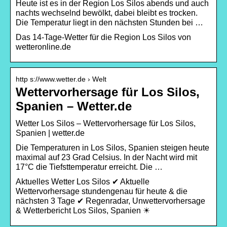
Heute ist es in der Region Los Silos abends und auch
nachts wechselnd bewölkt, dabei bleibt es trocken.
Die Temperatur liegt in den nächsten Stunden bei …
Das 14-Tage-Wetter für die Region Los Silos von
wetteronline.de
http s://www.wetter.de › Welt
Wettervorhersage für Los Silos,
Spanien – Wetter.de
Wetter Los Silos – Wettervorhersage für Los Silos,
Spanien | wetter.de
Die Temperaturen in Los Silos, Spanien steigen heute
maximal auf 23 Grad Celsius. In der Nacht wird mit
17°C die Tiefsttemperatur erreicht. Die …
Aktuelles Wetter Los Silos ✔ Aktuelle
Wettervorhersage stundengenau für heute & die
nächsten 3 Tage ✔ Regenradar, Unwettervorhersage
& Wetterbericht Los Silos, Spanien ☀