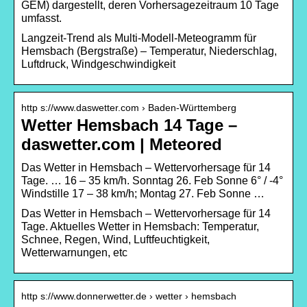
GEM) dargestellt, deren Vorhersagezeitraum 10 Tage
umfasst.
Langzeit-Trend als Multi-Modell-Meteogramm für
Hemsbach (Bergstraße) – Temperatur, Niederschlag,
Luftdruck, Windgeschwindigkeit
http s://www.daswetter.com › Baden-Württemberg
Wetter Hemsbach 14 Tage –
daswetter.com | Meteored
Das Wetter in Hemsbach – Wettervorhersage für 14
Tage. … 16 – 35 km/h. Sonntag 26. Feb Sonne 6° / -4°
Windstille 17 – 38 km/h; Montag 27. Feb Sonne …
Das Wetter in Hemsbach – Wettervorhersage für 14
Tage. Aktuelles Wetter in Hemsbach: Temperatur,
Schnee, Regen, Wind, Luftfeuchtigkeit,
Wetterwarnungen, etc
http s://www.donnerwetter.de › wetter › hemsbach