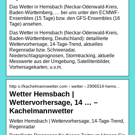
Das Wetter in Hemsbach (Neckar-Odenwald-Kreis,
Baden-Württemberg, … bei uns unter den ECMWF-
Ensembles (15 Tage) bzw. den GFS-Ensembles (16
Tage) ansehen.
Das Wetter in Hemsbach (Neckar-Odenwald-Kreis,
Baden-Württemberg, Deutschland): detaillierte
Wettervorhersage, 14-Tage-Trend, aktuelles
Regenradar bzw. Schneeradar,
Niederschlagsprognosen, Stormtracking, aktuelle
Messwerte aus der Umgebung, Satellitenbilder,
Vorhersagekarten, u.v.m.
http s://kachelmannwetter.com › wetter › 2906514-hems…
Wetter Hemsbach |
Wettervorhersage, 14 … –
Kachelmannwetter
Wetter Hemsbach | Wettervorhersage, 14-Tage-Trend,
Regenradar