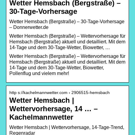
Wetter Hemsbach (Bergstraße) –
30-Tage-Vorhersage
Wetter Hemsbach (Bergstraße) – 30-Tage-Vorhersage
– Donnerwetter.de
Wetter Hemsbach (Bergstraße) – Wettervorhersage für
Hemsbach (Bergstraße) aktuell und detailliert. Mit dem
14-Tage und dem 30-Tage-Wetter, Biowetter, …
Wetter Hemsbach (Bergstraße) – Wettervorhersage für
Hemsbach (Bergstraße) aktuell und detailliert. Mit dem
14-Tage und dem 30-Tage-Wetter, Biowetter,
Pollenflug und vielem mehr!
http s://kachelmannwetter.com › 2906515-hemsbach
Wetter Hemsbach |
Wettervorhersage, 14 … –
Kachelmannwetter
Wetter Hemsbach | Wettervorhersage, 14-Tage-Trend,
Regenradar