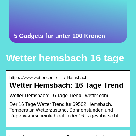
5 Gadgets für unter 100 Kronen
Wetter hemsbach 16 tage
http s://www.wetter.com › … › Hemsbach
Wetter Hemsbach: 16 Tage Trend
Wetter Hemsbach: 16 Tage Trend | wetter.com
Der 16 Tage Wetter Trend für 69502 Hemsbach.
Temperatur, Wetterzustand, Sonnenstunden und
Regenwahrscheinlichkeit in der 16 Tagesübersicht.