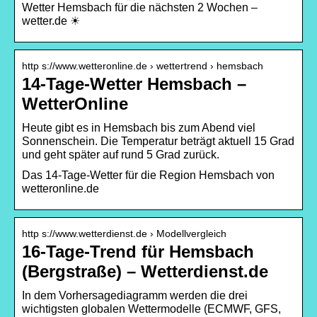
Wetter Hemsbach für die nächsten 2 Wochen –
wetter.de ☀
http s://www.wetteronline.de › wettertrend › hemsbach
14-Tage-Wetter Hemsbach –
WetterOnline
Heute gibt es in Hemsbach bis zum Abend viel
Sonnenschein. Die Temperatur beträgt aktuell 15 Grad
und geht später auf rund 5 Grad zurück.
Das 14-Tage-Wetter für die Region Hemsbach von
wetteronline.de
http s://www.wetterdienst.de › Modellvergleich
16-Tage-Trend für Hemsbach
(Bergstraße) – Wetterdienst.de
In dem Vorhersagediagramm werden die drei
wichtigsten globalen Wettermodelle (ECMWF, GFS,