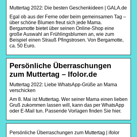
Muttertag 2022: Die besten Geschenkideen | GALA.de
Egal ob aus der Ferne oder beim gemeinsamen Tag –
über schöne Blumen freut sich jede Mama.
Bergamotte bietet über seinen Online-Shop eine
große Auswahl an Frühlingsblumen an, wie zum
Beispiel einen Strauß Pfingstrosen. Von Bergamotte,
ca. 50 Euro.
Persönliche Überraschungen
zum Muttertag – Ifolor.de
Muttertag 2022: Liebe WhatsApp-Grüße an Mama
verschicken
Am 8. Mai ist Muttertag. Wer seiner Mama einen lieben
Gruß zukommen lassen will, kann das per WhatsApp
oder E-Mail tun. Passende Vorlagen finden Sie hier.
Persönliche Überraschungen zum Muttertag | ifolor