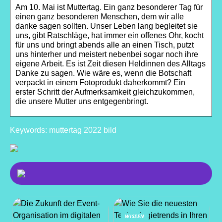
Am 10. Mai ist Muttertag. Ein ganz besonderer Tag für
einen ganz besonderen Menschen, dem wir alle
danke sagen sollten. Unser Leben lang begleitet sie
uns, gibt Ratschläge, hat immer ein offenes Ohr, kocht
für uns und bringt abends alle an einen Tisch, putzt
uns hinterher und meistert nebenbei sogar noch ihre
eigene Arbeit. Es ist Zeit diesen Heldinnen des Alltags
Danke zu sagen. Wie wäre es, wenn die Botschaft
verpackt in einem Fotoprodukt daherkommt? Ein
erster Schritt der Aufmerksamkeit gleichzukommen,
die unsere Mutter uns entgegenbringt.
Keywords: muttertag 2022 bild
WISSEN