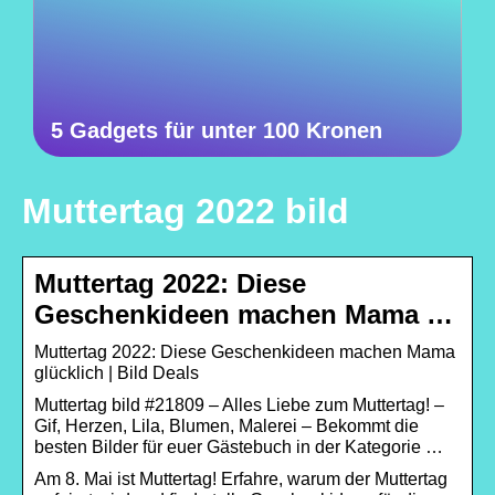
5 Gadgets für unter 100 Kronen
Muttertag 2022 bild
Muttertag 2022: Diese
Geschenkideen machen Mama …
Muttertag 2022: Diese Geschenkideen machen Mama
glücklich | Bild Deals
Muttertag bild #21809 – Alles Liebe zum Muttertag! –
Gif, Herzen, Lila, Blumen, Malerei – Bekommt die
besten Bilder für euer Gästebuch in der Kategorie …
Am 8. Mai ist Muttertag! Erfahre, warum der Muttertag