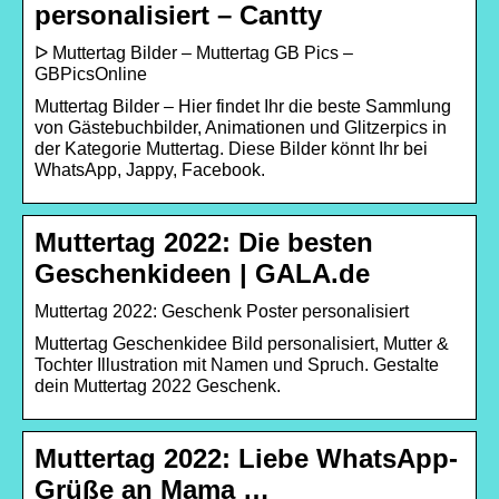
personalisiert – Cantty
ᐅ Muttertag Bilder – Muttertag GB Pics –
GBPicsOnline
Muttertag Bilder – Hier findet Ihr die beste Sammlung
von Gästebuchbilder, Animationen und Glitzerpics in
der Kategorie Muttertag. Diese Bilder könnt Ihr bei
WhatsApp, Jappy, Facebook.
Muttertag 2022: Die besten
Geschenkideen | GALA.de
Muttertag 2022: Geschenk Poster personalisiert
Muttertag Geschenkidee Bild personalisiert, Mutter &
Tochter Illustration mit Namen und Spruch. Gestalte
dein Muttertag 2022 Geschenk.
Muttertag 2022: Liebe WhatsApp-
Grüße an Mama …