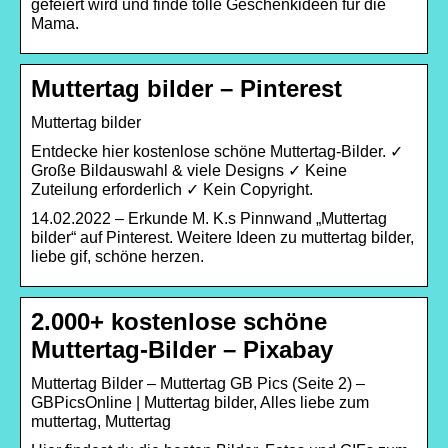
gefeiert wird und finde tolle Geschenkideen für die
Mama.
Muttertag bilder – Pinterest
Muttertag bilder
Entdecke hier kostenlose schöne Muttertag-Bilder. ✓
Große Bildauswahl & viele Designs ✓ Keine
Zuteilung erforderlich ✓ Kein Copyright.
14.02.2022 – Erkunde M. K.s Pinnwand „Muttertag
bilder“ auf Pinterest. Weitere Ideen zu muttertag bilder,
liebe gif, schöne herzen.
2.000+ kostenlose schöne
Muttertag-Bilder – Pixabay
Muttertag Bilder – Muttertag GB Pics (Seite 2) –
GBPicsOnline | Muttertag bilder, Alles liebe zum
muttertag, Muttertag