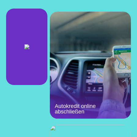
Autokredit online
abschließen