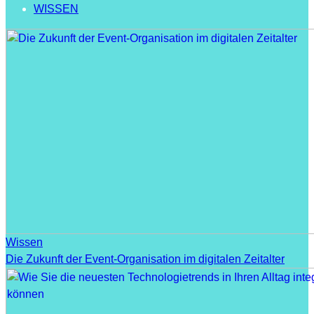
WISSEN
Wissen
Die Zukunft der Event-Organisation im digitalen Zeitalter