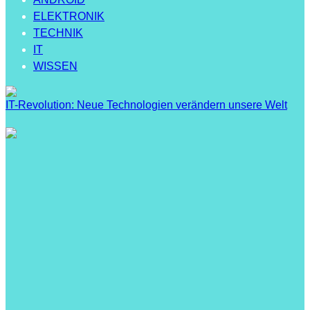
ELEKTRONIK
TECHNIK
IT
WISSEN
IT-Revolution: Neue Technologien verändern unsere Welt