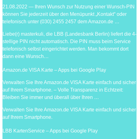
21.08.2022 — Ihren Wunsch zur Nutzung einer Wunsch-PIN
können Sie jederzeit über den Menüpunkt „Kontakt“ oder
telefonisch unter (030) 2455 2457 dem Amazon.de …
Liebe(r) masterkuli, die LBB (Landesbank Berlin) liefert die 4-
stellige PIN nicht automatisch. Die PIN muss beim Service
telefonisch selbst eingerichtet werden. Man bekommt dort
dann eine Wunsch…
Amazon.de VISA Karte – Apps bei Google Play
Verwalten Sie Ihre Amazon.de VISA Karte einfach und sicher
auf Ihrem Smartphone. – Volle Transparenz in Echtzeit:
Bleiben Sie immer und überall über Ihren …
Verwalten Sie Ihre Amazon.de VISA Karte einfach und sicher
auf Ihrem Smartphone.
LBB KartenService – Apps bei Google Play