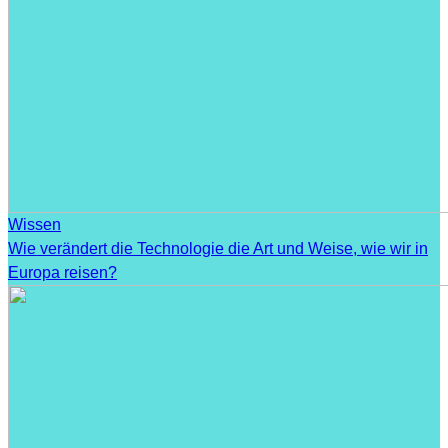
Wissen
Wie verändert die Technologie die Art und Weise, wie wir in
Europa reisen?