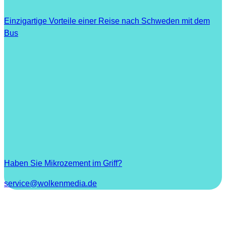
Einzigartige Vorteile einer Reise nach Schweden mit dem
Bus
Haben Sie Mikrozement im Griff?
service@wolkenmedia.de