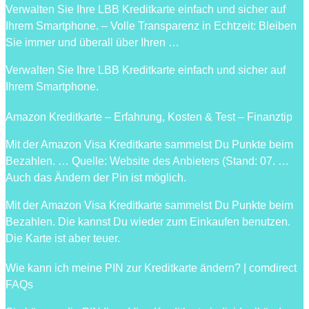
Verwalten Sie Ihre LBB Kreditkarte einfach und sicher auf
Ihrem Smartphone. – Volle Transparenz in Echtzeit: Bleiben
Sie immer und überall über Ihren …
Verwalten Sie Ihre LBB Kreditkarte einfach und sicher auf
Ihrem Smartphone.
Amazon Kreditkarte – Erfahrung, Kosten & Test – Finanztip
Mit der Amazon Visa Kreditkarte sammelst Du Punkte beim
Bezahlen. … Quelle: Website des Anbieters (Stand: 07. …
Auch das Ändern der Pin ist möglich.
Mit der Amazon Visa Kreditkarte sammelst Du Punkte beim
Bezahlen. Die kannst Du wieder zum Einkaufen benutzen.
Die Karte ist aber teuer.
Wie kann ich meine PIN zur Kreditkarte ändern? | comdirect
FAQs