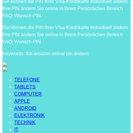
Sie können die PIN Ihrer Visa-Kreditkarte individuell ändern.
Ihre PIN ändern Sie online in Ihrem Persönlichen Bereich
FAQ: Wunsch-PIN.
Sie können die PIN Ihrer Visa-Kreditkarte individuell ändern.
Ihre PIN ändern Sie online in Ihrem Persönlichen Bereich
FAQ: Wunsch-PIN
Keywords: lbb amazon online pin ändern
TELEFONE
TABLETS
COMPUTER
APPLE
ANDROID
ELEKTRONIK
TECHNIK
IT