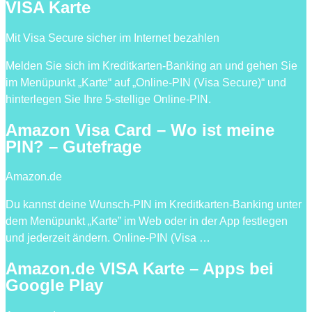
VISA Karte
Mit Visa Secure sicher im Internet bezahlen
Melden Sie sich im Kreditkarten-Banking an und gehen Sie
im Menüpunkt „Karte“ auf „Online-PIN (Visa Secure)“ und
hinterlegen Sie Ihre 5-stellige Online-PIN.
Amazon Visa Card – Wo ist meine
PIN? – Gutefrage
Amazon.de
Du kannst deine Wunsch-PIN im Kreditkarten-Banking unter
dem Menüpunkt „Karte” im Web oder in der App festlegen
und jederzeit ändern. Online-PIN (Visa …
Amazon.de VISA Karte – Apps bei
Google Play