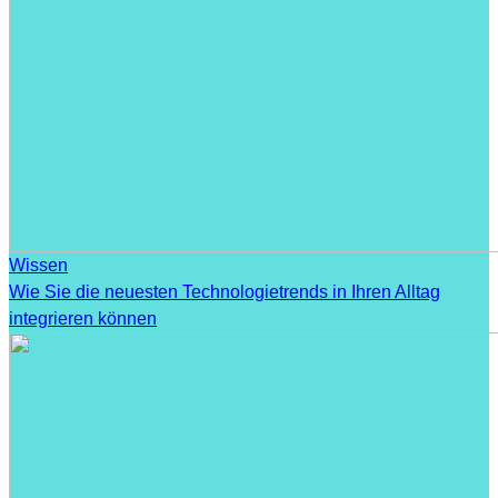
Wissen
Wie Sie die neuesten Technologietrends in Ihren Alltag
integrieren können