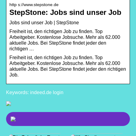
http s://www.stepstone.de
StepStone: Jobs sind unser Job
Jobs sind unser Job | StepStone
Freiheit ist, den richtigen Job zu finden. Top
Arbeitgeber. Kostenlose Jobsuche. Mehr als 62.000
aktuelle Jobs. Bei StepStone findet jeder den
richtigen …
Freiheit ist, den richtigen Job zu finden. Top
Arbeitgeber. Kostenlose Jobsuche. Mehr als 62.000
aktuelle Jobs. Bei StepStone findet jeder den richtigen
Job.
Keywords: indeed.de login