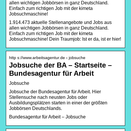
allen wichtigen Jobbörsen in ganz Deutschland.
Einfach zum richtigen Job mit der kimeta
Jobsuchmaschine!
1.914.473 aktuelle Stellenangebote und Jobs aus
allen wichtigen Jobbörsen in ganz Deutschland.
Einfach zum richtigen Job mit der kimeta
Jobsuchmaschine! Dein Traumjob: Ist er da, ist er hier!
http s://www.arbeitsagentur.de › jobsuche
Jobsuche der BA – Startseite –
Bundesagentur für Arbeit
Jobsuche
Jobsuche der Bundesagentur für Arbeit. Hier
Stellensuche nach neusten Jobs oder
Ausbildungsplätzen starten in einer der größten
Jobbörsen Deutschlands.
Bundesagentur für Arbeit – Jobsuche