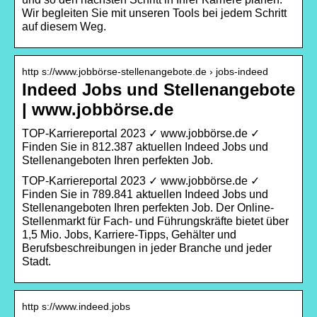
Wir begleiten Sie mit unseren Tools bei jedem Schritt
auf diesem Weg.
http s://www.jobbörse-stellenangebote.de › jobs-indeed
Indeed Jobs und Stellenangebote
| www.jobbörse.de
TOP-Karriereportal 2023 ✓ www.jobbörse.de ✓
Finden Sie in 812.387 aktuellen Indeed Jobs und
Stellenangeboten Ihren perfekten Job.
TOP-Karriereportal 2023 ✓ www.jobbörse.de ✓
Finden Sie in 789.841 aktuellen Indeed Jobs und
Stellenangeboten Ihren perfekten Job. Der Online-
Stellenmarkt für Fach- und Führungskräfte bietet über
1,5 Mio. Jobs, Karriere-Tipps, Gehälter und
Berufsbeschreibungen in jeder Branche und jeder
Stadt.
http s://www.indeed.jobs