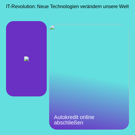
IT-Revolution: Neue Technologien verändern unsere Welt
Autokredit online
abschließen