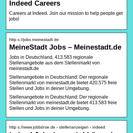
Indeed Careers
Careers at Indeed. Join our mission to help people get
jobs!
http s://jobs.meinestadt.de
MeineStadt Jobs – Meinestadt.de
Jobs in Deutschland, 413.583 regionale
Stellenangebote aus dem Stellenmarkt von
meinestadt.de
Stellenangebote in Deutschland: Der regionale
Stellenmarkt von meinestadt.de bietet 420.575 freie
Stellen und Jobs in deiner Umgebung.
Stellenangebote in Deutschland: Der regionale
Stellenmarkt von meinestadt.de bietet 413.583 freie
Stellen und Jobs in deiner Umgebung.
http s://www.jobbörse.de › stellenanzeigen › indeed