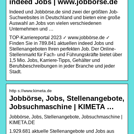
indeed Jobs | www.jobbörse.de
Indeed und Jobbörse.de sind zwei der größten Job-
Suchwebsites in Deutschland und bieten eine große
Auswahl an Jobs von vielen verschiedenen
Unternehmen und …
TOP-Karriereportal 2023 ✓ www.jobbörse.de ✓
Finden Sie in 789.841 aktuellen indeed Jobs und
Stellenangeboten Ihren perfekten Job. Der Online-
Stellenmarkt für Fach- und Führungskräfte bietet über
1,5 Mio. Jobs, Karriere-Tipps, Gehälter und
Berufsbeschreibungen in jeder Branche und jeder
Stadt.
http s://www.kimeta.de
Jobbörse, Jobs, Stellenangebote,
Jobsuchmaschine | KIMETA …
Jobbörse, Jobs, Stellenangebote, Jobsuchmaschine |
KIMETA.DE
1.929.681 aktuelle Stellenangebote und Jobs aus