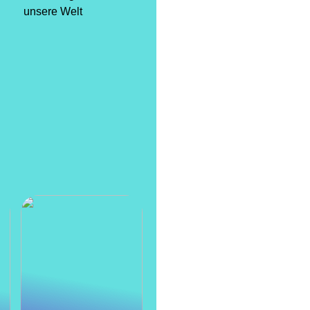
unsere Welt