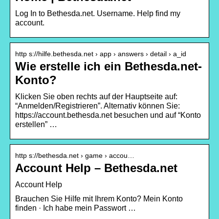
Log In to Bethesda.net. Username. Help find my
account.
http s://hilfe.bethesda.net › app › answers › detail › a_id
Wie erstelle ich ein Bethesda.net-
Konto?
Klicken Sie oben rechts auf der Hauptseite auf:
“Anmelden/Registrieren”. Alternativ können Sie:
https://account.bethesda.net besuchen und auf “Konto
erstellen” …
http s://bethesda.net › game › accou…
Account Help – Bethesda.net
Account Help
Brauchen Sie Hilfe mit Ihrem Konto? Mein Konto
finden · Ich habe mein Passwort …