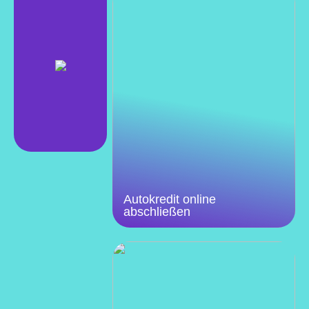
Autokredit online
abschließen