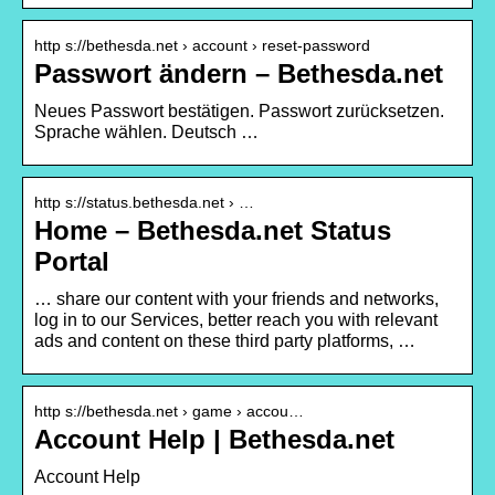
http s://bethesda.net › account › reset-password
Passwort ändern – Bethesda.net
Neues Passwort bestätigen. Passwort zurücksetzen.
Sprache wählen. Deutsch …
http s://status.bethesda.net › …
Home – Bethesda.net Status
Portal
… share our content with your friends and networks,
log in to our Services, better reach you with relevant
ads and content on these third party platforms, …
http s://bethesda.net › game › accou…
Account Help | Bethesda.net
Account Help