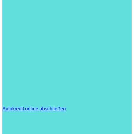
Autokredit online abschließen