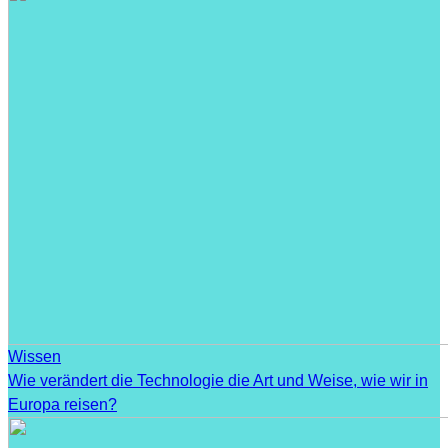
Wissen
Wie verändert die Technologie die Art und Weise, wie wir in
Europa reisen?