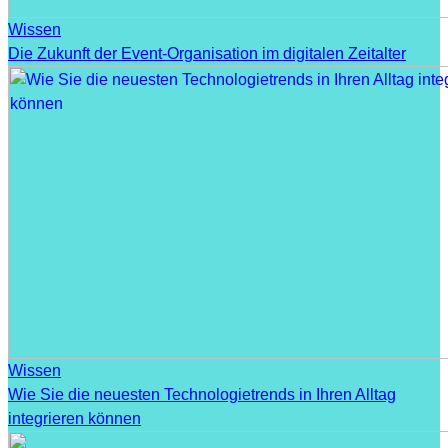
Wissen
Die Zukunft der Event-Organisation im digitalen Zeitalter
Wissen
Wie Sie die neuesten Technologietrends in Ihren Alltag
integrieren können