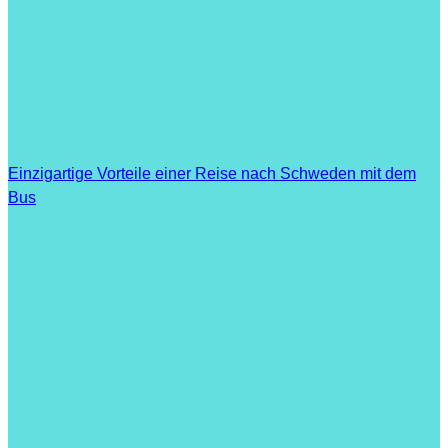
Einzigartige Vorteile einer Reise nach Schweden mit dem
Bus