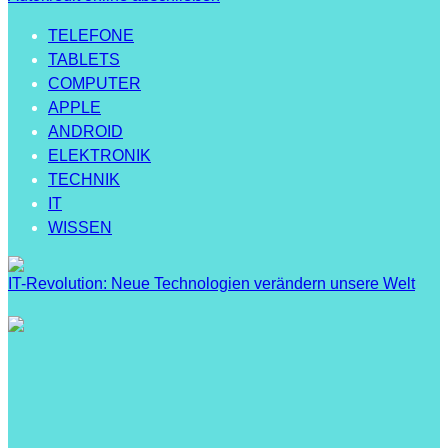
TELEFONE
TABLETS
COMPUTER
APPLE
ANDROID
ELEKTRONIK
TECHNIK
IT
WISSEN
IT-Revolution: Neue Technologien verändern unsere Welt