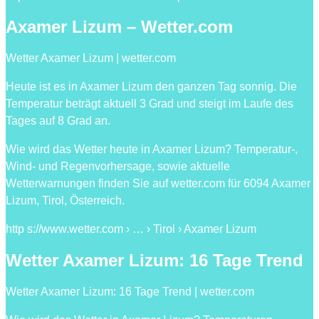
Axamer Lizum – Wetter.com
Wetter Axamer Lizum | wetter.com
Heute ist es in Axamer Lizum den ganzen Tag sonnig. Die
Temperatur beträgt aktuell 3 Grad und steigt im Laufe des
Tages auf 8 Grad an.
Wie wird das Wetter heute in Axamer Lizum? Temperatur-,
Wind- und Regenvorhersage, sowie aktuelle
Wetterwarnungen finden Sie auf wetter.com für 6094 Axamer
Lizum, Tirol, Österreich.
http s://www.wetter.com › … › Tirol › Axamer Lizum
Wetter Axamer Lizum: 16 Tage Trend
Wetter Axamer Lizum: 16 Tage Trend | wetter.com