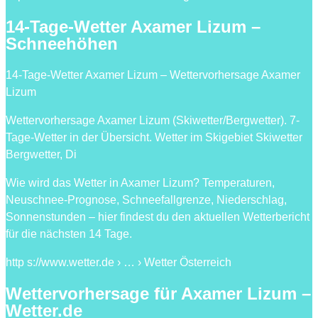
14-Tage-Wetter Axamer Lizum –
Schneehöhen
14-Tage-Wetter Axamer Lizum – Wettervorhersage Axamer
Lizum
Wettervorhersage Axamer Lizum (Skiwetter/Bergwetter). 7-
Tage-Wetter in der Übersicht. Wetter im Skigebiet Skiwetter
Bergwetter, Di
Wie wird das Wetter in Axamer Lizum? Temperaturen,
Neuschnee-Prognose, Schneefallgrenze, Niederschlag,
Sonnenstunden – hier findest du den aktuellen Wetterbericht
für die nächsten 14 Tage.
http s://www.wetter.de › … › Wetter Österreich
Wettervorhersage für Axamer Lizum –
Wetter.de