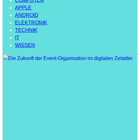
COMPUTER
APPLE
ANDROID
ELEKTRONIK
TECHNIK
IT
WISSEN