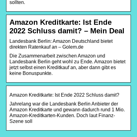
sollten.
Amazon Kreditkarte: Ist Ende
2022 Schluss damit? – Mein Deal
Landesbank Berlin: Amazon Deutschland bietet
direkten Ratenkauf an – Golem.de
Die Zusammenarbeit zwischen Amazon und
Landesbank Berlin geht wohl zu Ende. Amazon bietet
jetzt selbst einen Kreditkauf an, aber dann gibt es
keine Bonuspunkte.
Amazon Kreditkarte: Ist Ende 2022 Schluss damit?
Jahrelang war die Landesbank Berlin Anbieter der
Amazon Kreditkarte und gewann dadurch rund 1 Mio.
Amazon-Kreditkarten-Kunden. Doch laut Finanz-
Szene soll