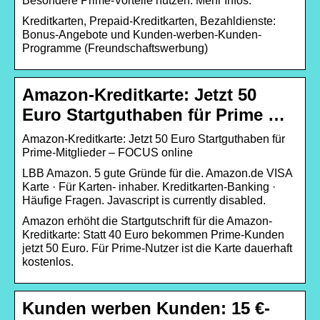
Besondere Prime-Vorteile nutzen. Mehr Infos.
Kreditkarten, Prepaid-Kreditkarten, Bezahldienste:
Bonus-Angebote und Kunden-werben-Kunden-
Programme (Freundschaftswerbung)
Amazon-Kreditkarte: Jetzt 50
Euro Startguthaben für Prime …
Amazon-Kreditkarte: Jetzt 50 Euro Startguthaben für
Prime-Mitglieder – FOCUS online
LBB Amazon. 5 gute Gründe für die. Amazon.de VISA
Karte · Für Karten- inhaber. Kreditkarten-Banking ·
Häufige Fragen. Javascript is currently disabled.
Amazon erhöht die Startgutschrift für die Amazon-
Kreditkarte: Statt 40 Euro bekommen Prime-Kunden
jetzt 50 Euro. Für Prime-Nutzer ist die Karte dauerhaft
kostenlos.
Kunden werben Kunden: 15 €-