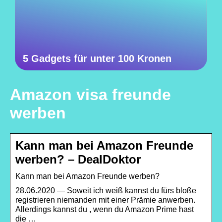
5 Gadgets für unter 100 Kronen
Amazon visa freunde
werben
Kann man bei Amazon Freunde
werben? – DealDoktor
Kann man bei Amazon Freunde werben?
28.06.2020 — Soweit ich weiß kannst du fürs bloße
registrieren niemanden mit einer Prämie anwerben.
Allerdings kannst du , wenn du Amazon Prime hast
die …