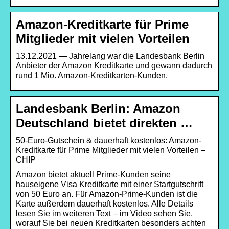
Amazon-Kreditkarte für Prime
Mitglieder mit vielen Vorteilen
13.12.2021 — Jahrelang war die Landesbank Berlin
Anbieter der Amazon Kreditkarte und gewann dadurch
rund 1 Mio. Amazon-Kreditkarten-Kunden.
Landesbank Berlin: Amazon
Deutschland bietet direkten …
50-Euro-Gutschein & dauerhaft kostenlos: Amazon-
Kreditkarte für Prime Mitglieder mit vielen Vorteilen –
CHIP
Amazon bietet aktuell Prime-Kunden seine
hauseigene Visa Kreditkarte mit einer Startgutschrift
von 50 Euro an. Für Amazon-Prime-Kunden ist die
Karte außerdem dauerhaft kostenlos. Alle Details
lesen Sie im weiteren Text – im Video sehen Sie,
worauf Sie bei neuen Kreditkarten besonders achten