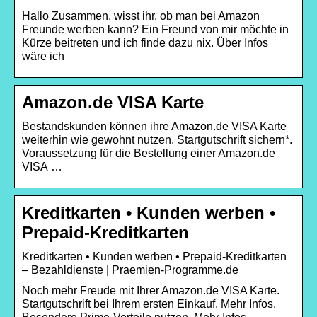
Hallo Zusammen, wisst ihr, ob man bei Amazon
Freunde werben kann? Ein Freund von mir möchte in
Kürze beitreten und ich finde dazu nix. Über Infos
wäre ich
Amazon.de VISA Karte
Bestandskunden können ihre Amazon.de VISA Karte
weiterhin wie gewohnt nutzen. Startgutschrift sichern*.
Voraussetzung für die Bestellung einer Amazon.de
VISA …
Kreditkarten • Kunden werben •
Prepaid-Kreditkarten
Kreditkarten • Kunden werben • Prepaid-Kreditkarten
– Bezahldienste | Praemien-Programme.de
Noch mehr Freude mit Ihrer Amazon.de VISA Karte.
Startgutschrift bei Ihrem ersten Einkauf. Mehr Infos.