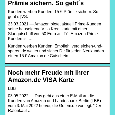
Prämie sichern. So geht´s
Kunden werben Kunden: 15 €-Prämie sichern. So
geht´s |VS.
23.03.2021 — Amazon bietet aktuell Prime-Kunden
seine hauseigene Visa Kreditkarte mit einer
Startgutschrift von 50 Euro an. Für Amazon-Prime-
Kunden ist …
Kunden werben Kunden: Empfiehl vergleichen-und-
sparen.de weiter und sicher Dir für jeden Neukunden
einen 15 € Amazon.de Gutschein
Noch mehr Freude mit Ihrer
Amazon.de VISA Karte
LBB
03.05.2022 — Das geht aus einer E-Mail an die
Kunden von Amazon und Landesbank Berlin (LBB)
vom 3. Mai 2022 hervor, die Golem.de vorliegt. “Der
Ratenkauf …