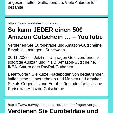
angesammelten Guthabens an. Viele Anbieter für
bezahlte
http s://www.youtube.com › watch
So kann JEDER einen 50€
Amazon Gutschein … – YouTube
Verdienen Sie Eurobeträge und Amazon-Gutscheine.
Bezahlte Umfragen | Surveyeah
06.11.2022 — Jetzt mit Umfragen Geld verdienen ✓
sofortige Auszahlung ✓ z.B. Amazon-Gutscheine,
IKEA, Saturn oder PayPal-Guthaben.
Beantworten Sie kurze Fragebögen von bedeutenden
italienischen Unternehmen und Marken und erhalten
Sie als Gegenleistung Eurobeträge oder fantastische
Preise wie Amazon-Gutscheine
http s://www.surveyeah.com › bezahlte-umfragen-vergu…
Verdienen Sie Eurobeträge und