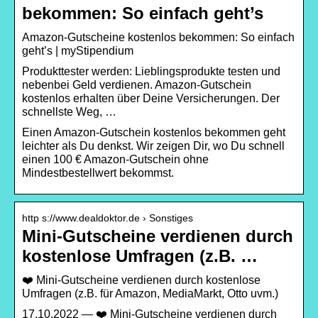
bekommen: So einfach geht’s
Amazon-Gutscheine kostenlos bekommen: So einfach
geht’s | myStipendium
Produkttester werden: Lieblingsprodukte testen und
nebenbei Geld verdienen. Amazon-Gutschein
kostenlos erhalten über Deine Versicherungen. Der
schnellste Weg, …
Einen Amazon-Gutschein kostenlos bekommen geht
leichter als Du denkst. Wir zeigen Dir, wo Du schnell
einen 100 € Amazon-Gutschein ohne
Mindestbestellwert bekommst.
http s://www.dealdoktor.de › Sonstiges
Mini-Gutscheine verdienen durch
kostenlose Umfragen (z.B. …
❤️ Mini-Gutscheine verdienen durch kostenlose
Umfragen (z.B. für Amazon, MediaMarkt, Otto uvm.)
17.10.2022 — ❤️ Mini-Gutscheine verdienen durch