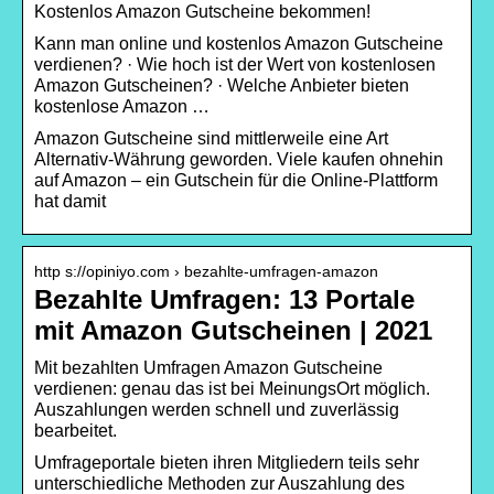
Kostenlos Amazon Gutscheine bekommen!
Kann man online und kostenlos Amazon Gutscheine
verdienen? · Wie hoch ist der Wert von kostenlosen
Amazon Gutscheinen? · Welche Anbieter bieten
kostenlose Amazon …
Amazon Gutscheine sind mittlerweile eine Art
Alternativ-Währung geworden. Viele kaufen ohnehin
auf Amazon – ein Gutschein für die Online-Plattform
hat damit
http s://opiniyo.com › bezahlte-umfragen-amazon
Bezahlte Umfragen: 13 Portale
mit Amazon Gutscheinen | 2021
Mit bezahlten Umfragen Amazon Gutscheine
verdienen: genau das ist bei MeinungsOrt möglich.
Auszahlungen werden schnell und zuverlässig
bearbeitet.
Umfrageportale bieten ihren Mitgliedern teils sehr
unterschiedliche Methoden zur Auszahlung des