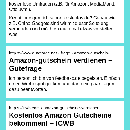
kostenlose Umfragen (z.B. für Amazon, MediaMarkt,
Otto uvm.).
Kennt ihr eigentlich schon kostenlos.de? Genau wie
z.B. China-Gadgets sind wir mit dieser Seite eng
verbunden und möchten euch mal etwas vorstellen,
was
http s://www.gutefrage.net › frage › amazon-gutschein-…
Amazon-gutschein verdienen –
Gutefrage
ich persönlich bin von feedbaxx.de begeistert. Einfach
einen Werbespot gucken, und dann ein paar fragen
dazu beantworten.
http s://icwb.com › amazon-gutscheine-verdienen
Kostenlos Amazon Gutscheine
bekommen! – ICWB