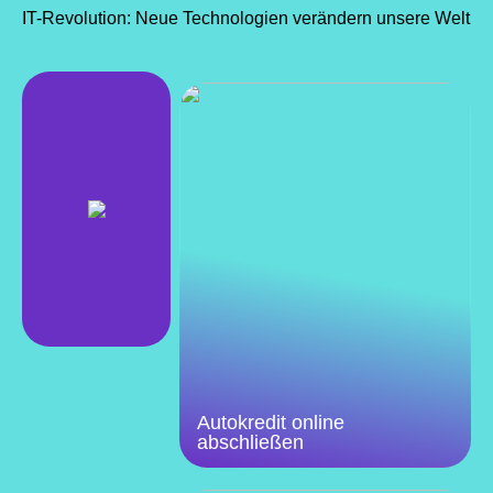
IT-Revolution: Neue Technologien verändern unsere Welt
Autokredit online
abschließen