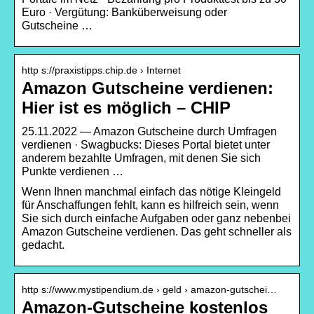
Euro · Vergütung: Banküberweisung oder
Gutscheine …
http s://praxistipps.chip.de › Internet
Amazon Gutscheine verdienen:
Hier ist es möglich – CHIP
25.11.2022 — Amazon Gutscheine durch Umfragen
verdienen · Swagbucks: Dieses Portal bietet unter
anderem bezahlte Umfragen, mit denen Sie sich
Punkte verdienen …
Wenn Ihnen manchmal einfach das nötige Kleingeld
für Anschaffungen fehlt, kann es hilfreich sein, wenn
Sie sich durch einfache Aufgaben oder ganz nebenbei
Amazon Gutscheine verdienen. Das geht schneller als
gedacht.
http s://www.mystipendium.de › geld › amazon-gutschei…
Amazon-Gutscheine kostenlos