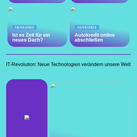
16/10/2022
15/10/2022
Ist es Zeit für ein
Autokredit online
neues Dach?
abschließen
IT-Revolution: Neue Technologien verändern unsere Welt