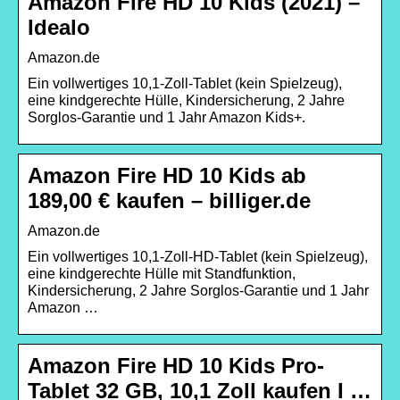
Amazon Fire HD 10 Kids (2021) –
Idealo
Amazon.de
Ein vollwertiges 10,1-Zoll-Tablet (kein Spielzeug),
eine kindgerechte Hülle, Kindersicherung, 2 Jahre
Sorglos-Garantie und 1 Jahr Amazon Kids+.
Amazon Fire HD 10 Kids ab
189,00 € kaufen – billiger.de
Amazon.de
Ein vollwertiges 10,1-Zoll-HD-Tablet (kein Spielzeug),
eine kindgerechte Hülle mit Standfunktion,
Kindersicherung, 2 Jahre Sorglos-Garantie und 1 Jahr
Amazon …
Amazon Fire HD 10 Kids Pro-
Tablet 32 GB, 10,1 Zoll kaufen I …