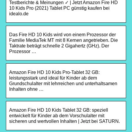
Testberichte & Meinungen ✓ | Jetzt Amazon Fire HD
10 Kids Pro (2021) Tablet PC günstig kaufen bei
idealo.de
Das Fire HD 10 Kids wird von einem Prozessor der
Familie MediaTek MT mit 8 Kernen angetrieben. Die
Taktrate beträgt schnelle 2 Gigahertz (GHz). Der
Prozessor …
Amazon Fire HD 10 Kids Pro-Tablet 32 GB:
leistungsstark und ideal für Kinder ab dem
Grundschulalter mit lehrreichen und unterhaltsamen
Inhalten ohne …
Amazon Fire HD 10 Kids Tablet 32 GB: speziell
entwickelt für Kinder ab dem Vorschulalter mit
sicheren und wertvollen Inhalten | Jetzt bei SATURN.