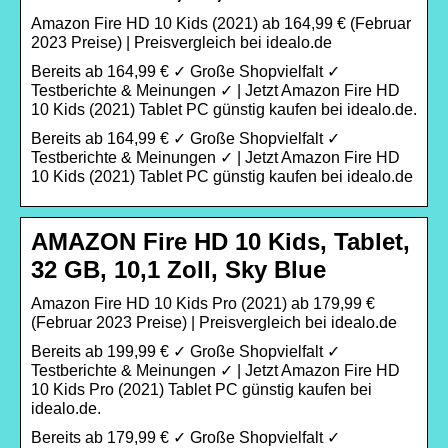
Amazon Fire HD 10 Kids (2021) ab 164,99 € (Februar
2023 Preise) | Preisvergleich bei idealo.de
Bereits ab 164,99 € ✓ Große Shopvielfalt ✓
Testberichte & Meinungen ✓ | Jetzt Amazon Fire HD
10 Kids (2021) Tablet PC günstig kaufen bei idealo.de.
Bereits ab 164,99 € ✓ Große Shopvielfalt ✓
Testberichte & Meinungen ✓ | Jetzt Amazon Fire HD
10 Kids (2021) Tablet PC günstig kaufen bei idealo.de
AMAZON Fire HD 10 Kids, Tablet,
32 GB, 10,1 Zoll, Sky Blue
Amazon Fire HD 10 Kids Pro (2021) ab 179,99 €
(Februar 2023 Preise) | Preisvergleich bei idealo.de
Bereits ab 199,99 € ✓ Große Shopvielfalt ✓
Testberichte & Meinungen ✓ | Jetzt Amazon Fire HD
10 Kids Pro (2021) Tablet PC günstig kaufen bei
idealo.de.
Bereits ab 179,99 € ✓ Große Shopvielfalt ✓